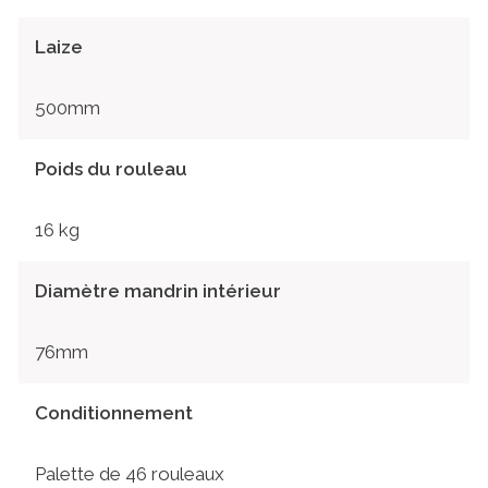
Laize
500mm
Poids du rouleau
16 kg
Diamètre mandrin intérieur
76mm
Conditionnement
Palette de 46 rouleaux