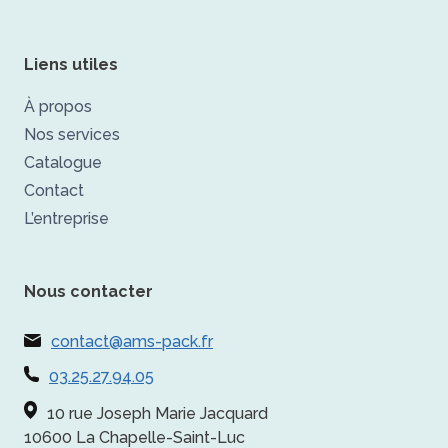
Liens utiles
À propos
Nos services
Catalogue
Contact
L’entreprise
Nous contacter
contact@ams-pack.fr
03.25.27.94.05
10 rue Joseph Marie Jacquard
10600 La Chapelle-Saint-Luc