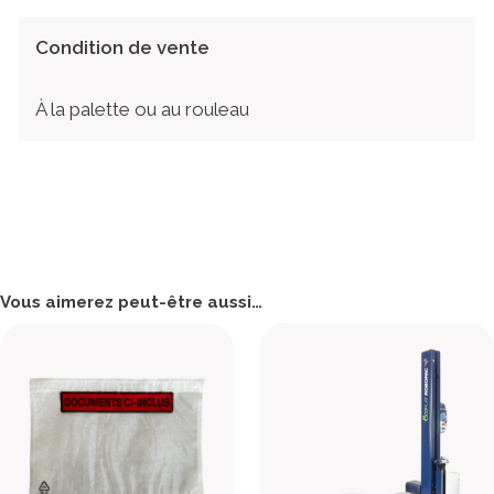
Condition de vente
À la palette ou au rouleau
Vous aimerez peut-être aussi…