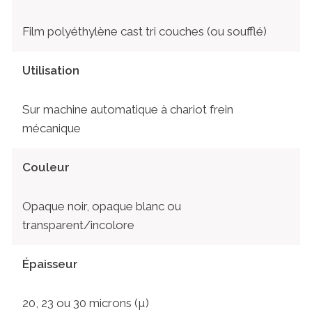
Film polyéthylène cast tri couches (ou soufflé)
Utilisation
Sur machine automatique à chariot frein
mécanique
Couleur
Opaque noir, opaque blanc ou
transparent/incolore
Épaisseur
20, 23 ou 30 microns (µ)