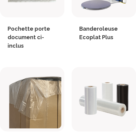
Pochette porte
Banderoleuse
document ci-
Ecoplat Plus
inclus