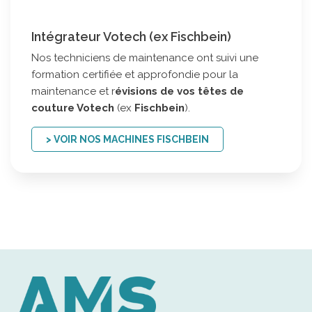
Intégrateur Votech (ex Fischbein)
Nos techniciens de maintenance ont suivi une
formation certifiée et approfondie pour la
maintenance et r
évisions de vos
têtes de
couture Votech
(ex
Fischbein
).
> VOIR NOS MACHINES FISCHBEIN