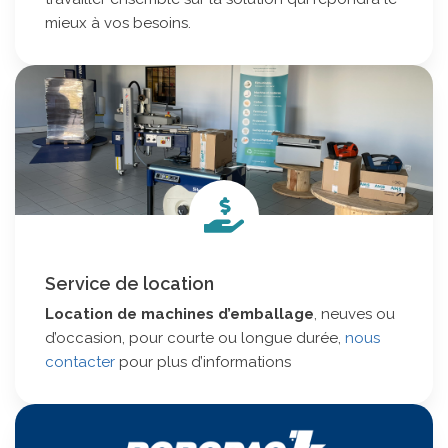
mieux à vos besoins.
Service de location
Location de machines d’emballage
, neuves ou
d’occasion, pour courte ou longue durée,
nous
contacter
pour plus d’informations