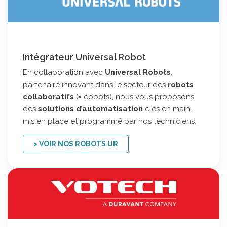
Intégrateur Universal Robot
En collaboration avec
Universal Robots
,
partenaire innovant dans le secteur des
robots
collaboratifs
(= cobots), nous vous proposons
des
solutions d’automatisation
clés en main,
mis en place et programmé par nos techniciens.
> VOIR NOS ROBOTS UR