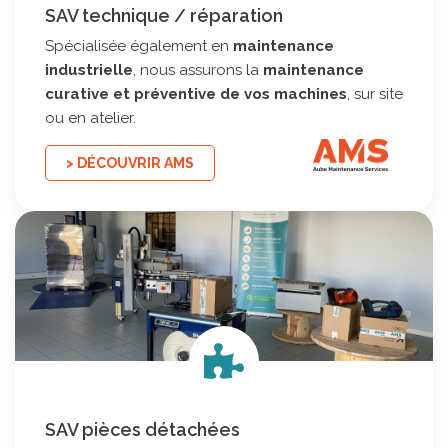
SAV technique / réparation
Spécialisée également en
maintenance
industrielle
, nous assurons la
maintenance
curative et préventive de vos machines
, sur site
ou en atelier.
> DÉCOUVRIR AMS
SAV pièces détachées