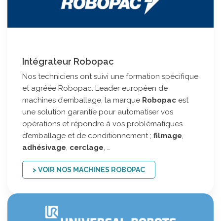
Intégrateur Robopac
Nos techniciens ont suivi une formation spécifique
et agréée Robopac. Leader européen de
machines d’emballage, la marque
Robopac
est
une solution garantie pour automatiser vos
opérations et répondre à vos problématiques
d’emballage et de conditionnement ;
filmage
,
adhésivage
,
cerclage
, …
> VOIR NOS MACHINES ROBOPAC