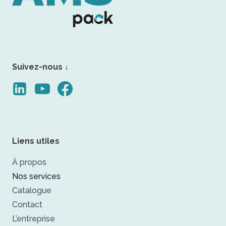
Suivez-nous ↓
Liens utiles
À propos
Nos services
Catalogue
Contact
L’entreprise