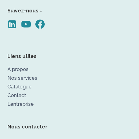
Suivez-nous ↓
Liens utiles
À propos
Nos services
Catalogue
Contact
L’entreprise
Nous contacter