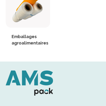
Emballages
agroalimentaires