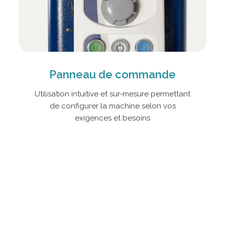
Panneau de commande
Utilisation intuitive et sur-mesure permettant
de configurer la machine selon vos
exigences et besoins