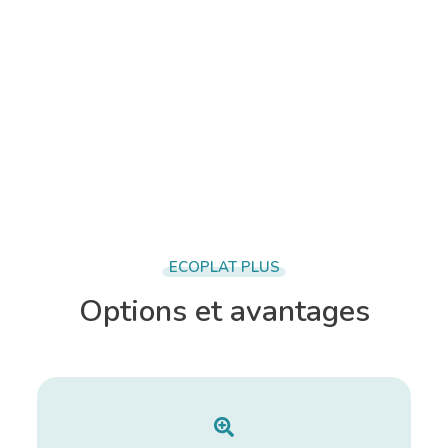
ECOPLAT PLUS
Options et avantages