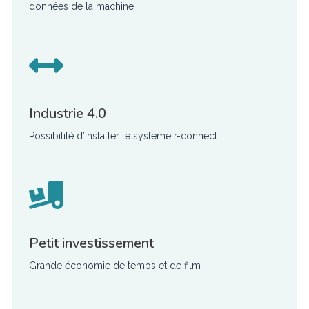
données de la machine
Industrie 4.0
Possibilité d’installer le système r-connect
Petit investissement
Grande économie de temps et de film