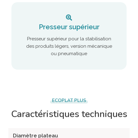
Presseur supérieur
Presseur supérieur pour la stabilisation
des produits légers, version mécanique
ou pneumatique
ECOPLAT PLUS
Caractéristiques techniques
Diamètre plateau