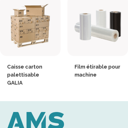
Caisse carton
Film étirable pour
palettisable
machine
GALIA