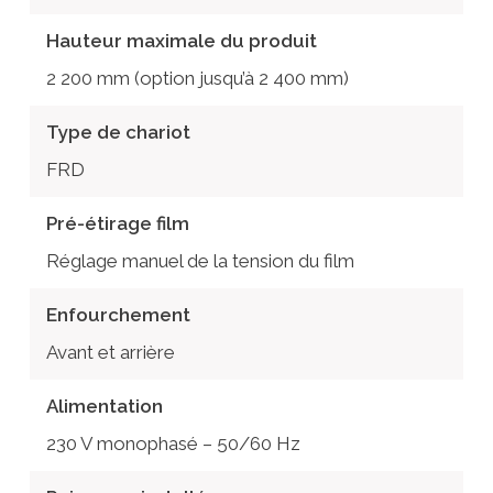
Hauteur maximale du produit
2 200 mm (option jusqu’à 2 400 mm)
Type de chariot
FRD
Pré-étirage film
Réglage manuel de la tension du film
Enfourchement
Avant et arrière
Alimentation
230 V monophasé – 50/60 Hz