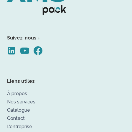
Suivez-nous ↓
Liens utiles
À propos
Nos services
Catalogue
Contact
L’entreprise