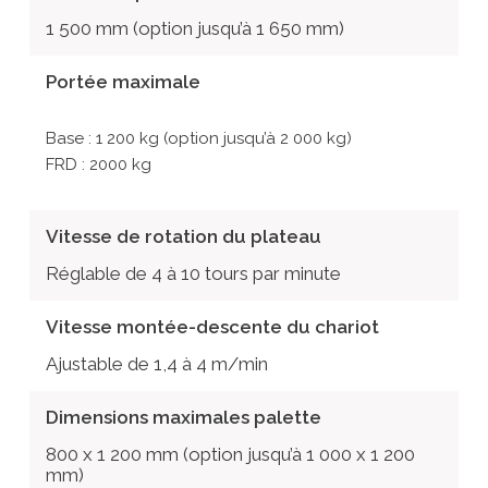
1 500 mm (option jusqu’à 1 650 mm)
Portée maximale
Base : 1 200 kg (option jusqu’à 2 000 kg)
FRD : 2000 kg
Vitesse de rotation du plateau
Réglable de 4 à 10 tours par minute
Vitesse montée-descente du chariot
Ajustable de 1,4 à 4 m/min
Dimensions maximales palette
800 x 1 200 mm (option jusqu’à 1 000 x 1 200
mm)