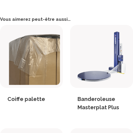
Vous aimerez peut-être aussi…
Coiffe palette
Banderoleuse
Masterplat Plus