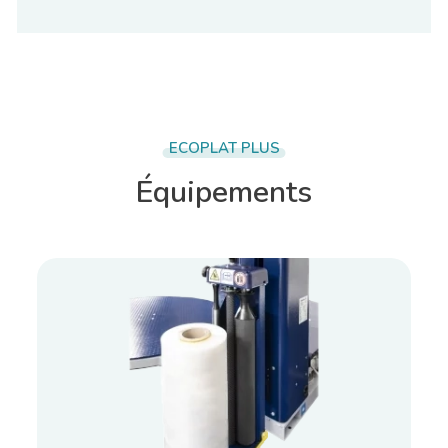
ECOPLAT PLUS
Équipements