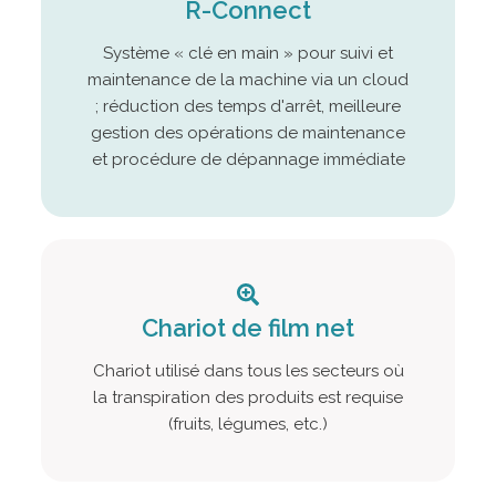
R-Connect
Système « clé en main » pour suivi et
maintenance de la machine via un cloud
; réduction des temps d'arrêt, meilleure
gestion des opérations de maintenance
et procédure de dépannage immédiate
Chariot de film net
Chariot utilisé dans tous les secteurs où
la transpiration des produits est requise
(fruits, légumes, etc.)