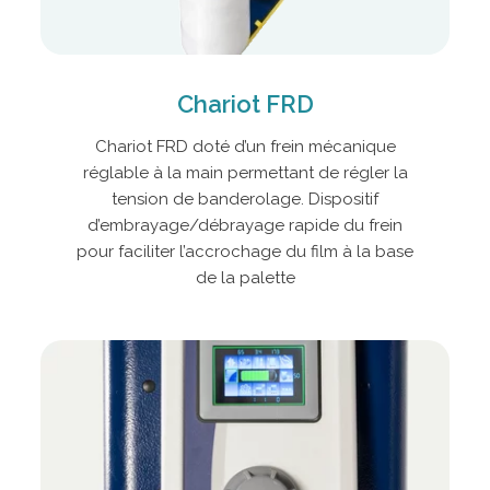
Chariot FRD
Chariot FRD doté d’un frein mécanique
réglable à la main permettant de régler la
tension de banderolage. Dispositif
d’embrayage/débrayage rapide du frein
pour faciliter l’accrochage du film à la base
de la palette