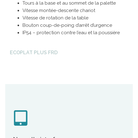
Tours à la base et au sommet de la palette
Vitesse montée-descente chariot
Vitesse de rotation de la table
Bouton coup-de-poing d’arrêt d’urgence
IP54 – protection contre l’eau et la poussière
ECOPLAT PLUS FRD