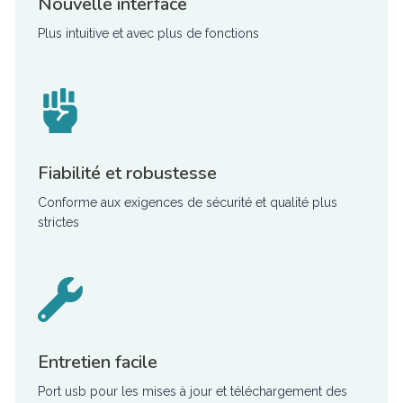
Nouvelle interface
Plus intuitive et avec plus de fonctions
Fiabilité et robustesse
Conforme aux exigences de sécurité et qualité plus
strictes
Entretien facile
Port usb pour les mises à jour et téléchargement des