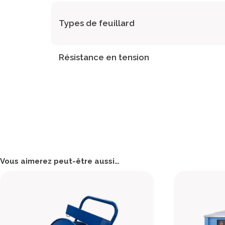
Types de feuillard
Résistance en tension
Vous aimerez peut-être aussi…