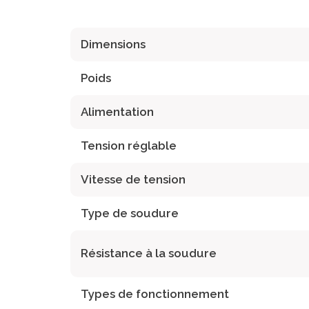
Dimensions
Poids
Alimentation
Tension réglable
Vitesse de tension
Type de soudure
Résistance à la soudure
Types de fonctionnement