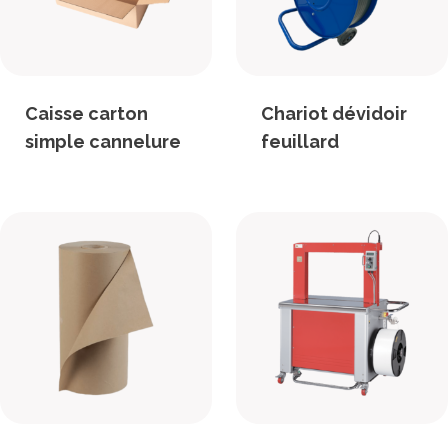
Caisse carton
Chariot dévidoir
simple cannelure
feuillard