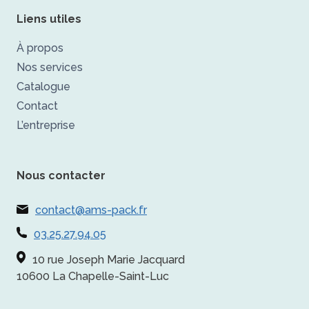
Liens utiles
À propos
Nos services
Catalogue
Contact
L’entreprise
Nous contacter
contact@ams-pack.fr
03.25.27.94.05
10 rue Joseph Marie Jacquard
10600 La Chapelle-Saint-Luc