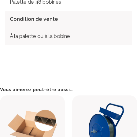
Palette de 48 bobines
Condition de vente
À la palette ou à la bobine
Vous aimerez peut-être aussi…