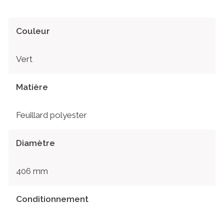
Couleur
Vert
Matière
Feuillard polyester
Diamètre
406 mm
Conditionnement