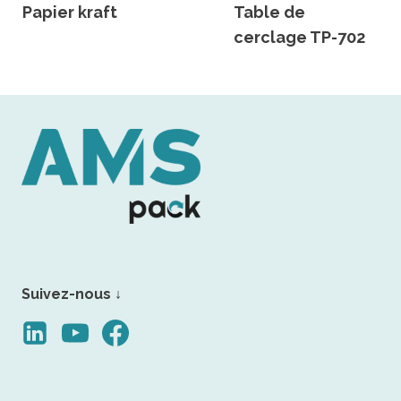
Papier kraft
Table de
cerclage TP-702
Suivez-nous ↓