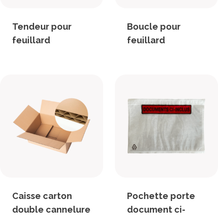
Tendeur pour
Boucle pour
feuillard
feuillard
Caisse carton
Pochette porte
double cannelure
document ci-