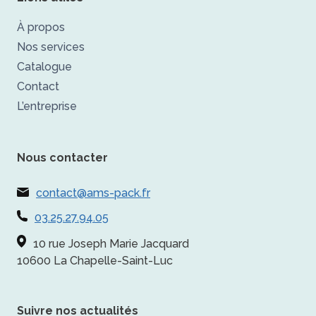
À propos
Nos services
Catalogue
Contact
L’entreprise
Nous contacter
contact@ams-pack.fr
03.25.27.94.05
10 rue Joseph Marie Jacquard
10600 La Chapelle-Saint-Luc
Suivre nos actualités