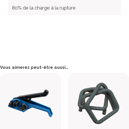
80% de la charge à la rupture
Vous aimerez peut-être aussi…