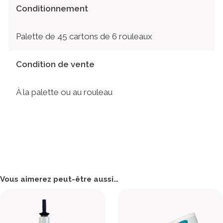
Conditionnement
Palette de 45 cartons de 6 rouleaux
Condition de vente
À la palette ou au rouleau
Vous aimerez peut-être aussi…