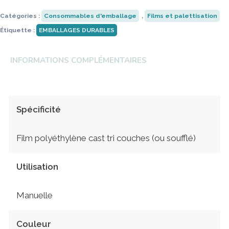
Catégories :
Consommables d'emballage
,
Films et palettisation
Étiquette :
EMBALLAGES DURABLES
INFORMATIONS COMPLÉMENTAIRES
Spécificité
Film polyéthylène cast tri couches (ou soufflé)
Utilisation
Manuelle
Couleur