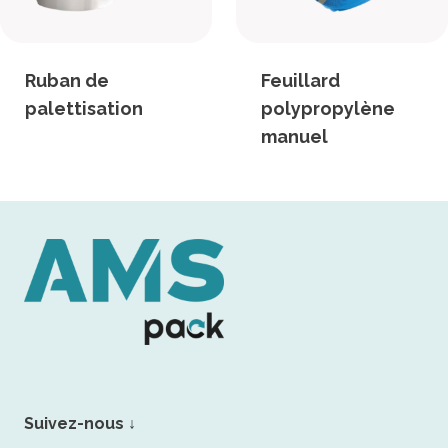
Ruban de
Feuillard
palettisation
polypropylène
manuel
Suivez-nous ↓