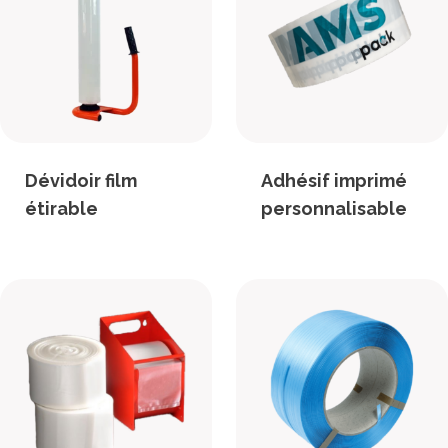
Dévidoir film
Adhésif imprimé
étirable
personnalisable