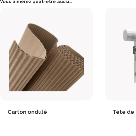
Vous aimerez peut-être aussi…
Carton ondulé
Tête de