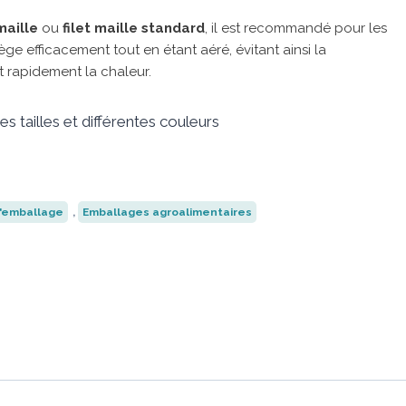
maille
ou
filet maille
standard
, il est recommandé pour les
ge efficacement tout en étant aéré, évitant ainsi la
 rapidement la chaleur.
es tailles et différentes couleurs
'emballage
,
Emballages agroalimentaires