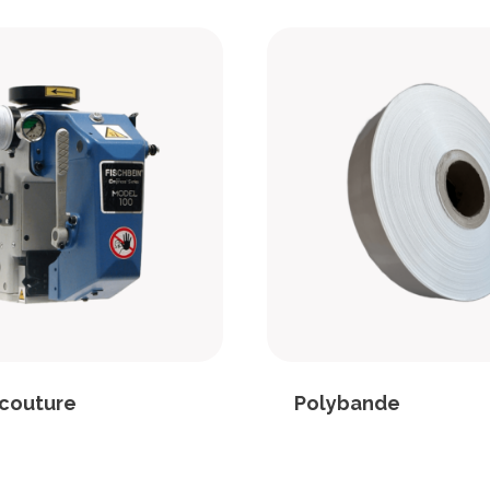
 couture
Polybande