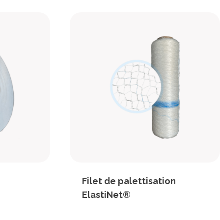
Filet de palettisation
ElastiNet®