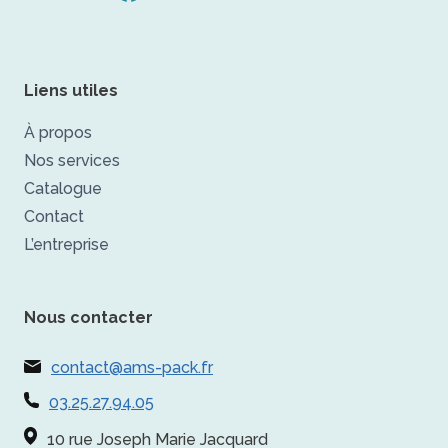
Liens utiles
À propos
Nos services
Catalogue
Contact
L’entreprise
Nous contacter
contact@ams-pack.fr
03.25.27.94.05
10 rue Joseph Marie Jacquard