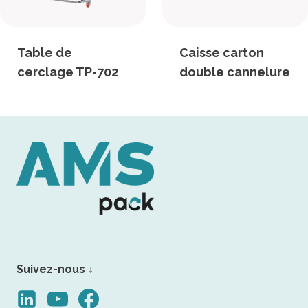
Table de
Caisse carton
cerclage TP-702
double cannelure
Suivez-nous ↓