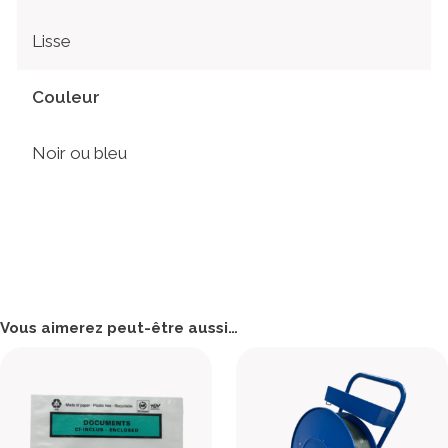
Lisse
Couleur
Noir ou bleu
Vous aimerez peut-être aussi…