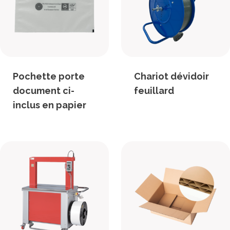
Pochette porte
Chariot dévidoir
document ci-
feuillard
inclus en papier