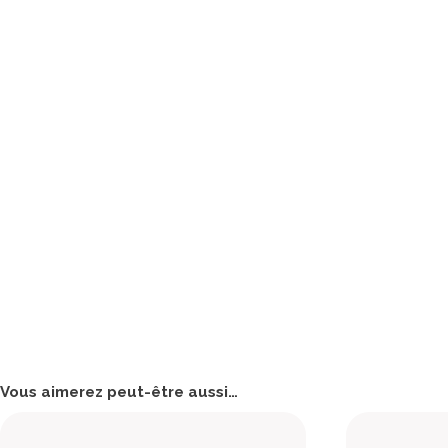
Vous aimerez peut-être aussi…