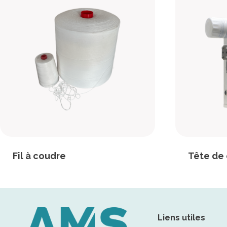
Fil à coudre
Tête de
Liens utiles