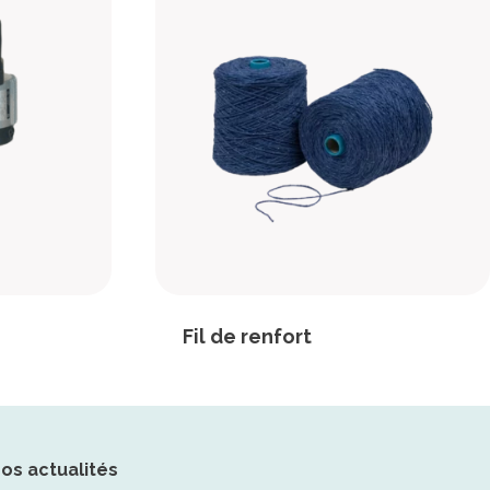
Fil de renfort
nos actualités