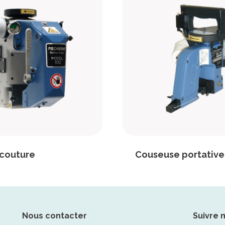
 couture
Couseuse portative
Nous contacter
Suivre 