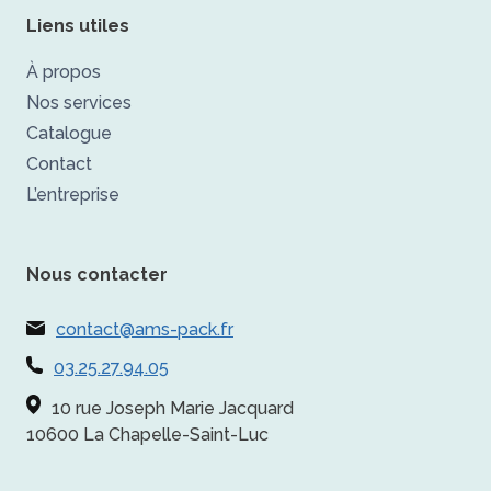
Liens utiles
À propos
Nos services
Catalogue
Contact
L’entreprise
Nous contacter
contact@ams-pack.fr
03.25.27.94.05
10 rue Joseph Marie Jacquard
10600 La Chapelle-Saint-Luc