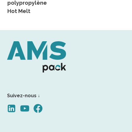
polypropylène
Hot Melt
Suivez-nous ↓