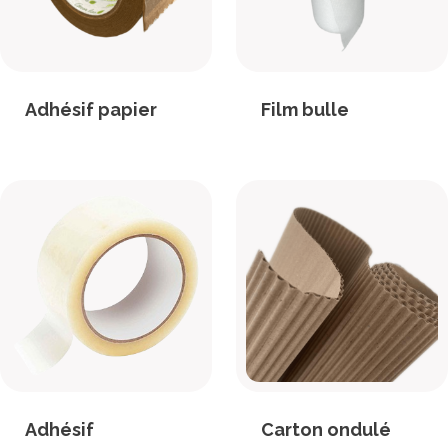
Adhésif papier
Film bulle
Adhésif
Carton ondulé